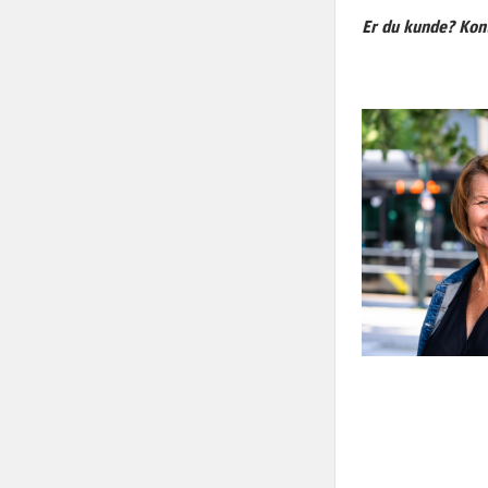
Er du kunde? Kon