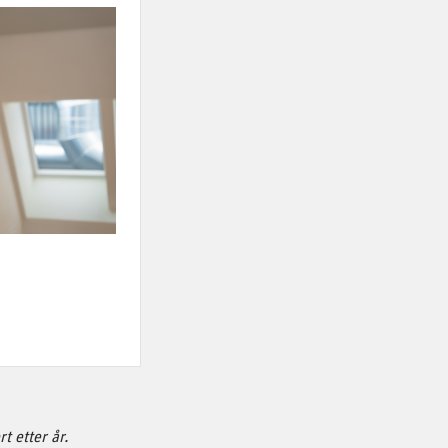
t etter år.