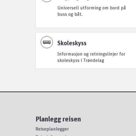
Universell utforming om bord på
buss og båt.
Skoleskyss
Informasjon og retningslinjer for
skoleskyss i Trøndelag
Planlegg reisen
Reiseplanlegger