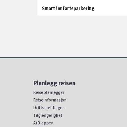
Smart innfartsparkering
Planlegg reisen
Reiseplanlegger
Reiseinformasjon
Driftsmeldinger
Tilgjengelighet
AtB-appen