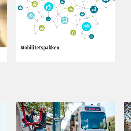
Mobilitetspakken