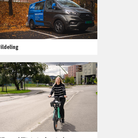
ildeling