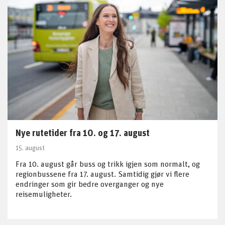
Nye rutetider fra 10. og 17. august
15. august
Fra 10. august går buss og trikk igjen som normalt, og
regionbussene fra 17. august. Samtidig gjør vi flere
endringer som gir bedre overganger og nye
reisemuligheter.