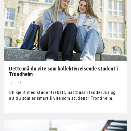
Dette må du vite som kollektivreisende student i
Trondheim
17. juni
Bli kjent med studentrabatt, nattbuss i fadderuka og
alt du som er smart å vite som student i Trondheim.