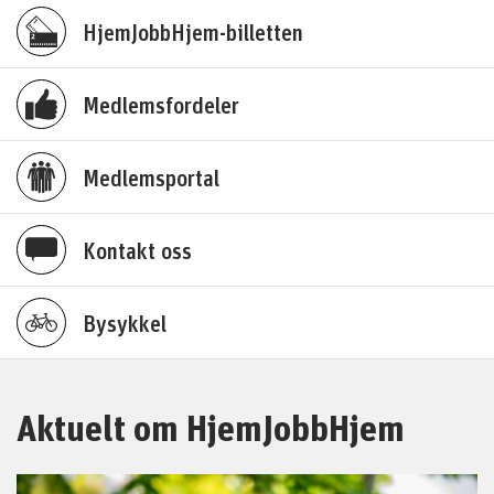
HjemJobbHjem-billetten
Medlemsfordeler
Medlemsportal
Kontakt oss
Bysykkel
Aktuelt om HjemJobbHjem