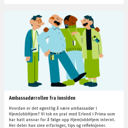
Ambassadørrollen fra innsiden
Hvordan er det egentlig å være ambassadør i
HjemJobbHjem? Vi tok en prat med Erlend i Prima som
har hatt ansvar for å følge opp HjemJobbHjem internt.
Her deler han sine erfaringer, tips og refleksjoner.