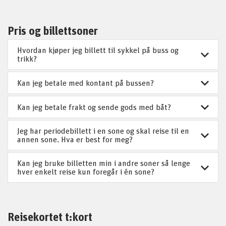
Pris og billettsoner
Hvordan kjøper jeg billett til sykkel på buss og
trikk?
Kan jeg betale med kontant på bussen?
Kan jeg betale frakt og sende gods med båt?
Jeg har periodebillett i en sone og skal reise til en
annen sone. Hva er best for meg?
Kan jeg bruke billetten min i andre soner så lenge
hver enkelt reise kun foregår i én sone?
Reisekortet t:kort