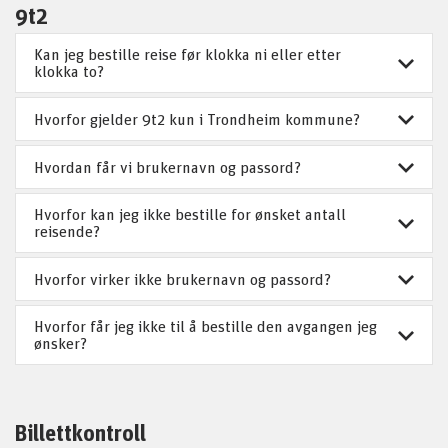
9t2
Kan jeg bestille reise før klokka ni eller etter
klokka to?
Hvorfor gjelder 9t2 kun i Trondheim kommune?
Hvordan får vi brukernavn og passord?
Hvorfor kan jeg ikke bestille for ønsket antall
reisende?
Hvorfor virker ikke brukernavn og passord?
Hvorfor får jeg ikke til å bestille den avgangen jeg
ønsker?
Billettkontroll