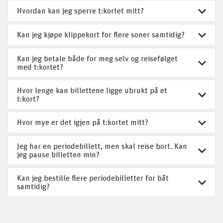
Hvordan kan jeg sperre t:kortet mitt?
Kan jeg kjøpe klippekort for flere soner samtidig?
Kan jeg betale både for meg selv og reisefølget
med t:kortet?
Hvor lenge kan billettene ligge ubrukt på et
t:kort?
Hvor mye er det igjen på t:kortet mitt?
Jeg har en periodebillett, men skal reise bort. Kan
jeg pause billetten min?
Kan jeg bestille flere periodebilletter for båt
samtidig?