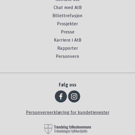
Chat med AtB
Billettrefusjon
Prosjekter
Presse
Karriere i AtB
Rapporter
Personvern
Følg oss
Personvernerklæring for kundetjenester