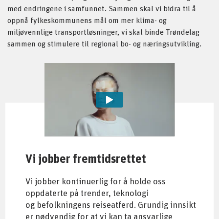
med endringene i samfunnet. Sammen skal vi bidra til å
oppnå fylkeskommunens mål om mer klima- og
miljøvennlige transportløsninger, vi skal binde Trøndelag
sammen og stimulere til regional bo- og næringsutvikling.
Vi jobber fremtidsrettet
Vi jobber kontinuerlig for å holde oss
oppdaterte på trender, teknologi
og befolkningens reiseatferd. Grundig innsikt
er nødvendig for at vi kan ta ansvarlige