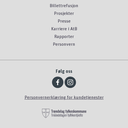
Billettrefusjon
Prosjekter
Presse
Karriere i AtB
Rapporter
Personvern
Følg oss
Personvernerklæring for kundetjenester