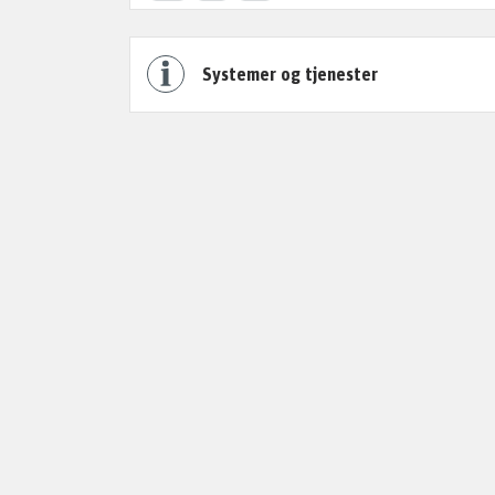
Systemer og tjenester