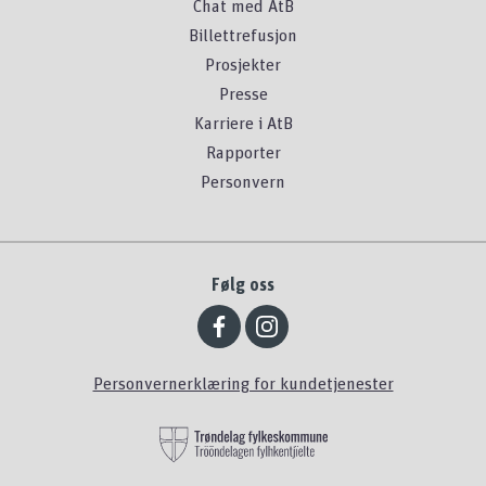
Chat med AtB
Billettrefusjon
Prosjekter
Presse
Karriere i AtB
Rapporter
Personvern
Følg oss
Personvernerklæring for kundetjenester