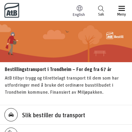
Til innhold
Søk
Meny
English
Bestillingstransport i Trondheim – For deg fra 67 år
AtB tilbyr trygg og tilrettelagt transport til dem som har
utfordringer med å bruke det ordinære busstilbudet i
Trondheim kommune. Finansiert av Miljøpakken.
Slik bestiller du transport