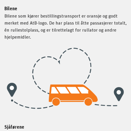
Bilene
Bilene som kjører bestillingstransport er oransje og godt
merket med AtB-logo. De har plass til åtte passasjerer totalt,
én rullestolplass, og er tilrettelagt for rullator og andre
hjelpemidler.
Sjåførene