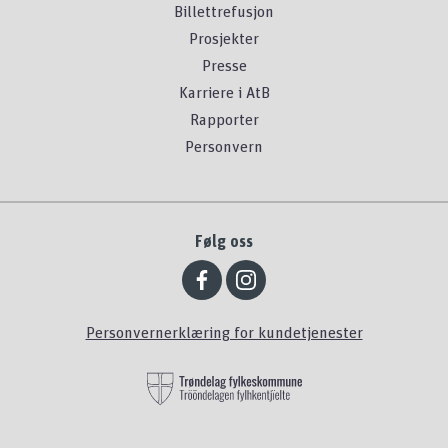
Billettrefusjon
Prosjekter
Presse
Karriere i AtB
Rapporter
Personvern
Følg oss
Personvernerklæring for kundetjenester