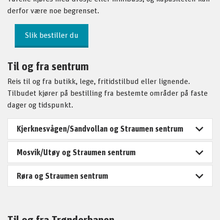
derfor være noe begrenset.
Slik bestiller du
Til og fra sentrum
Reis til og fra butikk, lege, fritidstilbud eller lignende.
Tilbudet kjører på bestilling fra bestemte områder på faste
dager og tidspunkt.
Kjerknesvågen/Sandvollan og Straumen sentrum
Mosvik/Utøy og Straumen sentrum
Røra og Straumen sentrum
Til og fra Trønderbanen