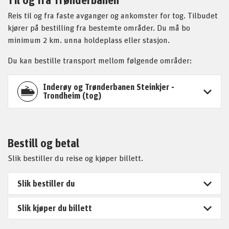
Reis til og fra faste avganger og ankomster for tog. Tilbudet
kjører på bestilling fra bestemte områder. Du må bo
minimum 2 km. unna holdeplass eller stasjon.
Du kan bestille transport mellom følgende områder:
Inderøy og Trønderbanen Steinkjer -
Trondheim (tog)
Bestill og betal
Slik bestiller du reise og kjøper billett.
Slik bestiller du
Slik kjøper du billett