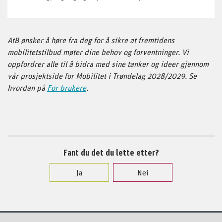
AtB ønsker å høre fra deg for å sikre at fremtidens
mobilitetstilbud møter dine behov og forventninger. Vi
oppfordrer alle til å bidra med sine tanker og ideer gjennom
vår prosjektside for Mobilitet i Trøndelag 2028/2029. Se
hvordan på
For brukere
.
Fant du det du lette etter?
Ja
Nei