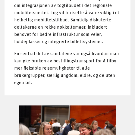
om integrasjonen av togtilbudet i det regionale
mobilitetsnettet. Tog vil fortsette å være viktig i et
helhetlig mobilitetstilbud. Samtidig diskuterte
deltakerne en rekke nøkkeltemaer, inkludert
behovet for bedre infrastruktur som veier,
holdeplasser og integrerte billettsystemer.
En sentral del av samtalene var også hvordan man
kan øke bruken av bestillingstransport for å tilby
mer fleksible reisemuligheter til alle
brukergrupper, særlig ungdom, eldre, og de uten
egen bil.