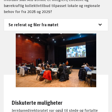
bærekraftig kollektivtilbud tilpasset lokale og regionale
behov for fra 2028 og 2029?
Se referat og filer fra møtet
Diskuterte muligheter
Jernbanedirektoratet var også til stede og fortalte