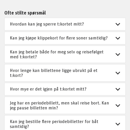
Ofte stilte spørsmål
Hvordan kan jeg sperre t:kortet mitt?
Kan jeg kjøpe klippekort for flere soner samtidig?
Kan jeg betale både for meg selv og reisefølget
med t:kortet?
Hvor lenge kan billettene ligge ubrukt på et
t:kort?
Hvor mye er det igjen på t:kortet mitt?
Jeg har en periodebillett, men skal reise bort. Kan
jeg pause billetten min?
Kan jeg bestille flere periodebilletter for båt
samtidig?