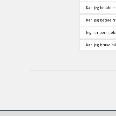
Kan jeg betale 
Kan jeg betale f
Jeg har periodebi
Kan jeg bruke bil