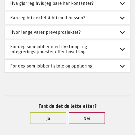
Hva gjør jeg hvis jeg bare har kontanter?
Kan jeg bli nektet å bli med bussen?
Hvor lenge varer prøveprosjektet?
For deg som jobber med flyktning- og
integreringstjenester eller bosetting
For deg som jobber i skole og opplæring
Fant du det du lette etter?
Ja
Nei