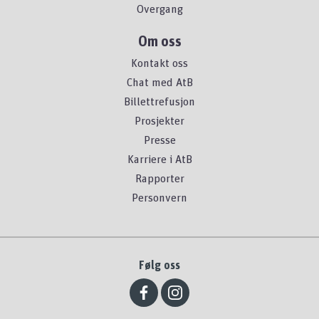
Overgang
Om oss
Kontakt oss
Chat med AtB
Billettrefusjon
Prosjekter
Presse
Karriere i AtB
Rapporter
Personvern
Følg oss