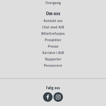
Overgang
Om oss
Kontakt oss
Chat med AtB
Billettrefusjon
Prosjekter
Presse
Karriere i AtB
Rapporter
Personvern
Følg oss