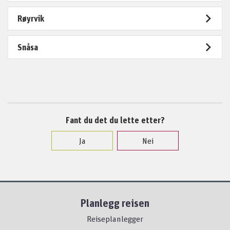
Røyrvik
Snåsa
Fant du det du lette etter?
Ja
Nei
Planlegg reisen
Reiseplanlegger