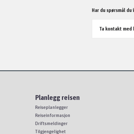
Har du spørsmål du i
Ta kontakt med 
Planlegg reisen
Reiseplanlegger
Reiseinformasjon
Driftsmeldinger
Tilgjengelighet