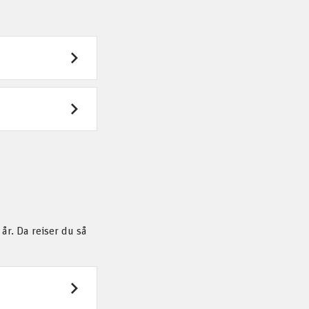
 år. Da reiser du så