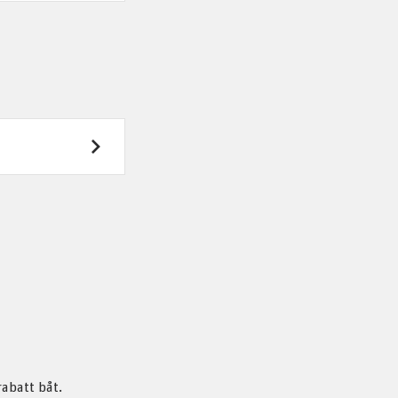
rabatt båt.