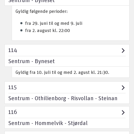
Gyldig følgende perioder:
fra 29. juni til og med 9. juli
fra 2. august kl. 22:00
114
Sentrum - Byneset
Gyldig fra 10. juli til og med 2. agust kl. 21:30.
115
Sentrum - Othilienborg - Risvollan - Steinan
116
Sentrum - Hommelvik - Stjørdal