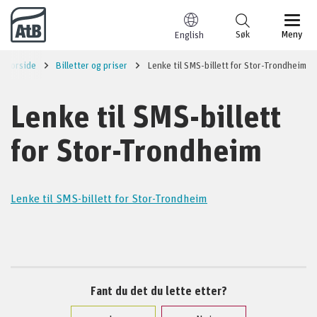
Til innhold
Søk
Meny
English
Forside
Billetter og priser
Lenke til SMS-billett for Stor-Trondheim
Lenke til SMS-billett
for Stor-Trondheim
Lenke til SMS-billett for Stor-Trondheim
Fant du det du lette etter?