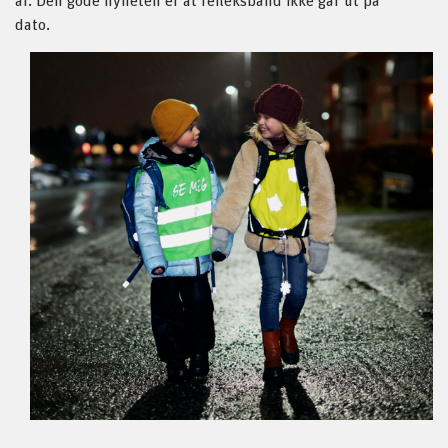
dato.