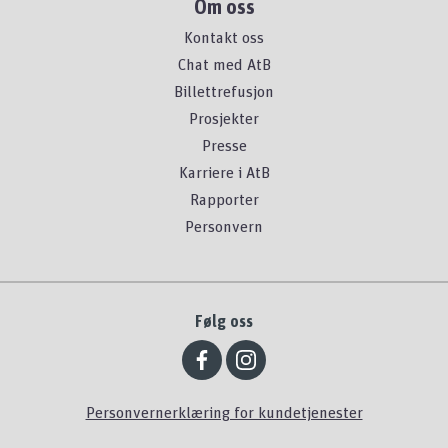
Om oss
Kontakt oss
Chat med AtB
Billettrefusjon
Prosjekter
Presse
Karriere i AtB
Rapporter
Personvern
Følg oss
Personvernerklæring for kundetjenester