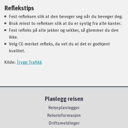
Reflekstips
Fest refleksen slik at den beveger seg når du beveger deg.
Bruk minst to reflekser slik at du er synlig fra alle kanter.
Fest refleks på alle jakker og sekker, så glemmer du den
ikke.
Velg CE-merket refleks, da vet du at det er godkjent
kvalitet.
Kilde:
Trygg Trafikk
Planlegg reisen
Reiseplanlegger
Reiseinformasjon
Driftsmeldinger