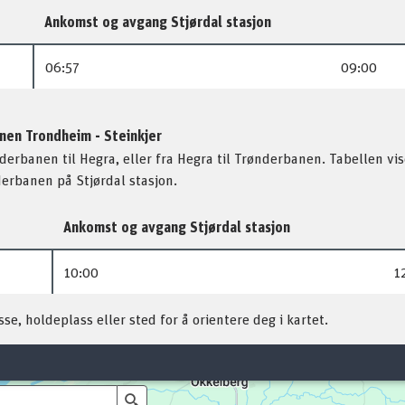
Ankomst og avgang Stjørdal stasjon
06:57
09:00
anen Trondheim - Steinkjer
ønderbanen til Hegra, eller fra Hegra til Trønderbanen. Tabellen vi
erbanen på Stjørdal stasjon.
Ankomst og avgang Stjørdal stasjon
10:00
1
e, holdeplass eller sted for å orientere deg i kartet.