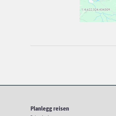
Planlegg reisen