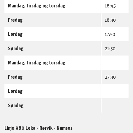
Mandag, tirsdag og torsdag
18:45
Fredag
18:30
Lørdag
17:50
Søndag
21:50
Mandag, tirsdag og torsdag
Fredag
23:30
Lørdag
Søndag
Linje 980 Leka - Rørvik - Namsos