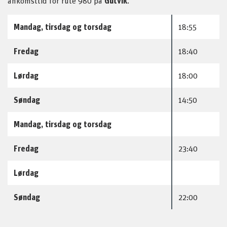
ankomsttid for rute 980 på
Gutvik
.
Mandag, tirsdag og torsdag
18:55
Fredag
18:40
Lørdag
18:00
Søndag
14:50
Mandag, tirsdag og torsdag
Fredag
23:40
Lørdag
Søndag
22:00