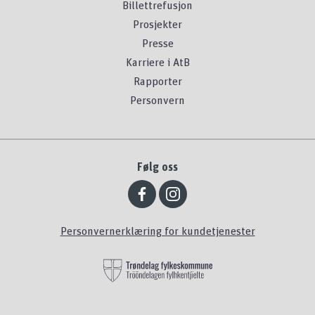
Billettrefusjon
Prosjekter
Presse
Karriere i AtB
Rapporter
Personvern
Følg oss
Personvernerklæring for kundetjenester