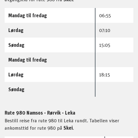
Mandag til fredag
06:55
Lørdag
07:10
Søndag
15:05
Mandag til fredag
Lørdag
18:15
Søndag
Rute 980 Namsos - Rørvik - Leka
Bestill reise fra rute 980 til Leka rundt. Tabellen viser
ankomsttid for rute 980 på
Skei
.