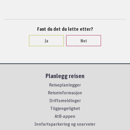
Fant du det du lette etter?
Ja
Nei
Planlegg reisen
Reiseplanlegger
Reiseinformasjon
Driftsmeldinger
Tilgjengelighet
AtB-appen
Innfartsparkering og snarveier