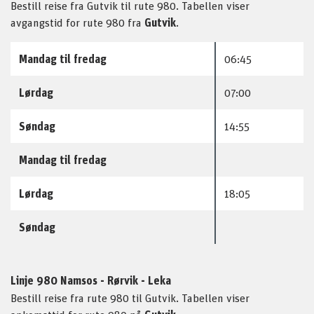
Bestill reise fra Gutvik til rute 980. Tabellen viser
avgangstid for rute 980 fra
Gutvik
.
Mandag til fredag
06:45
Lørdag
07:00
Søndag
14:55
Mandag til fredag
Lørdag
18:05
Søndag
Linje 980 Namsos - Rørvik - Leka
Bestill reise fra rute 980 til Gutvik. Tabellen viser