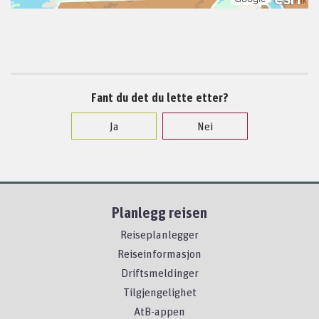
Fant du det du lette etter?
Ja
Nei
Planlegg reisen
Reiseplanlegger
Reiseinformasjon
Driftsmeldinger
Tilgjengelighet
AtB-appen