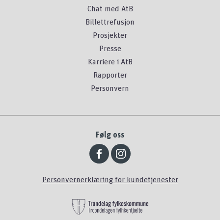
Chat med AtB
Billettrefusjon
Prosjekter
Presse
Karriere i AtB
Rapporter
Personvern
Følg oss
Personvernerklæring for kundetjenester