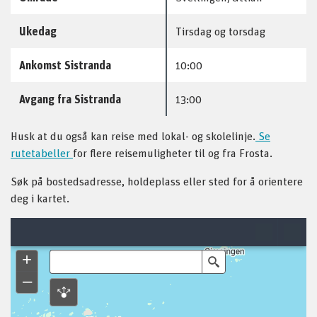
Ukedag
Tirsdag og torsdag
Ankomst Sistranda
10:00
Avgang fra Sistranda
13:00
Husk at du også kan reise med lokal- og skolelinje.
Se
rutetabeller
for flere reisemuligheter til og fra Frosta.
Søk på bostedsadresse, holdeplass eller sted for å orientere
deg i kartet.