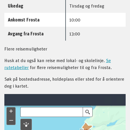
Ukedag
Tirsdag og fredag
Ankomst Frosta
10:00
Avgang fra Frosta
13:00
Flere reisemuligheter
Husk at du også kan reise med lokal- og skolelinje.
Se
rutetabeller
for flere reisemuligheter til og fra Frosta.
Søk på bostedsadresse, holdeplass eller sted for å orientere
deg i kartet.