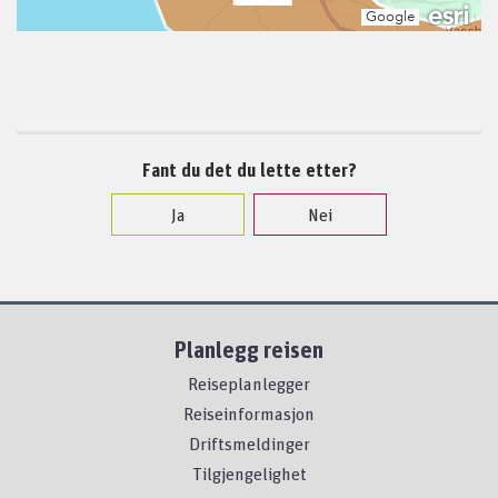
Fant du det du lette etter?
Ja
Nei
Planlegg reisen
Reiseplanlegger
Reiseinformasjon
Driftsmeldinger
Tilgjengelighet