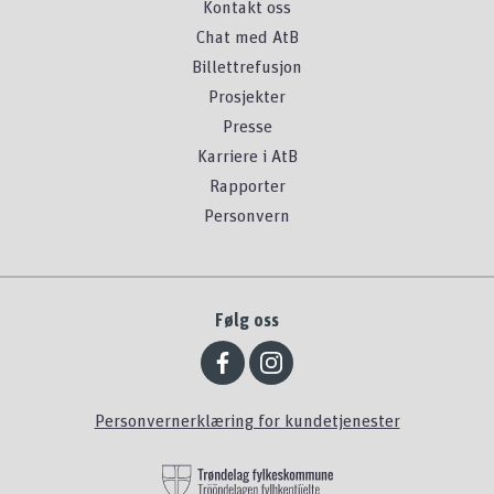
Kontakt oss
Chat med AtB
Billettrefusjon
Prosjekter
Presse
Karriere i AtB
Rapporter
Personvern
Følg oss
Personvernerklæring for kundetjenester