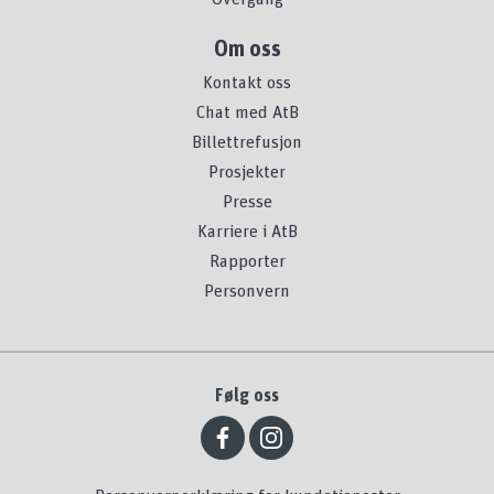
Om oss
Kontakt oss
Chat med AtB
Billettrefusjon
Prosjekter
Presse
Karriere i AtB
Rapporter
Personvern
Følg oss