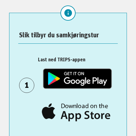
Slik tilbyr du samkjøringstur
Last ned TRIPS-appen