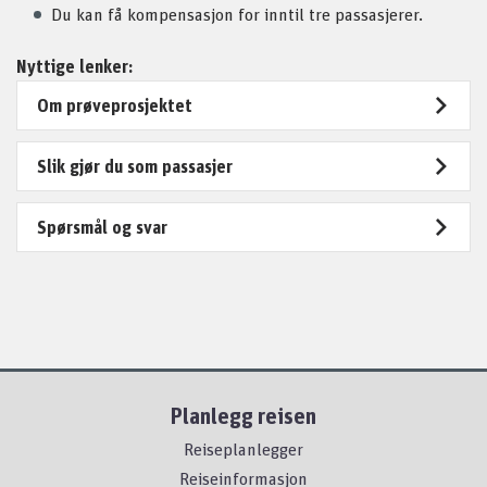
Du kan få kompensasjon for inntil tre passasjerer.
Nyttige lenker:
Om prøveprosjektet
Slik gjør du som passasjer
Spørsmål og svar
Planlegg reisen
Reiseplanlegger
Reiseinformasjon