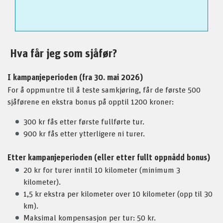
Hva får jeg som sjåfør?
I kampanjeperioden (fra 30. mai 2026)
For å oppmuntre til å teste samkjøring, får de første 500
sjåførene en ekstra bonus på opptil 1200 kroner:
300 kr fås etter første fullførte tur.
900 kr fås etter ytterligere ni turer.
Etter kampanjeperioden (eller etter fullt oppnådd bonus)
20 kr for turer inntil 10 kilometer (minimum 3
kilometer).
1,5 kr ekstra per kilometer over 10 kilometer (opp til 30
km).
Maksimal kompensasjon per tur: 50 kr.