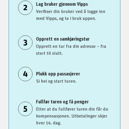
Lag bruker gjennom Vipps
Verifiser din bruker ved å logge inn
med Vipps, og ta i bruk appen.
Opprett en samkjøringstur
Opprett en tur fra din adresse – fra
start til slutt.
Plukk opp passasjerer
Si hei og start turen.
Fullfør turen og få penger
Etter at du fullfører turen din får du
kompensasjonen. Utbetalinger skjer
hver 14. dag.