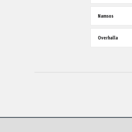
Namsos
Overhalla