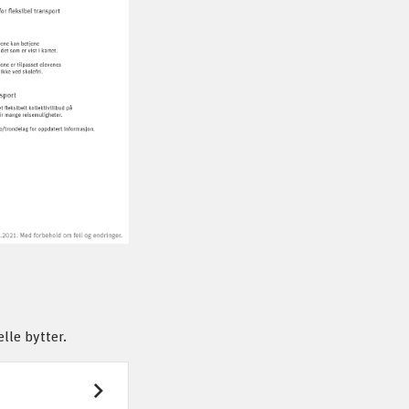
lle bytter.