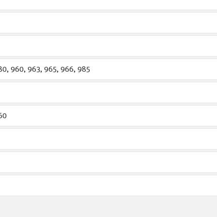
80, 960, 963, 965, 966, 985
60