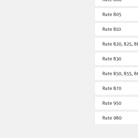
Rute 805
Rute 810
Rute 820, 825, 8
Rute 830
Rute 850, 855, 8
Rute 870
Rute 950
Rute 980