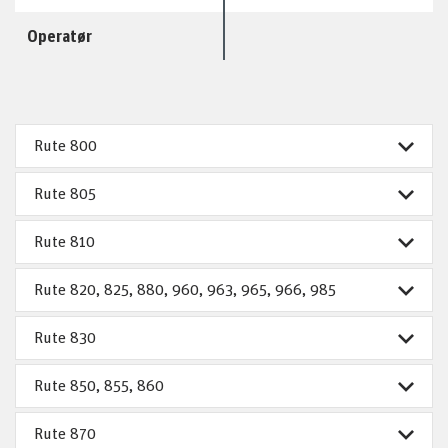
Operatør
Rute 800
Rute 805
Rute 810
Rute 820, 825, 880, 960, 963, 965, 966, 985
Rute 830
Rute 850, 855, 860
Rute 870