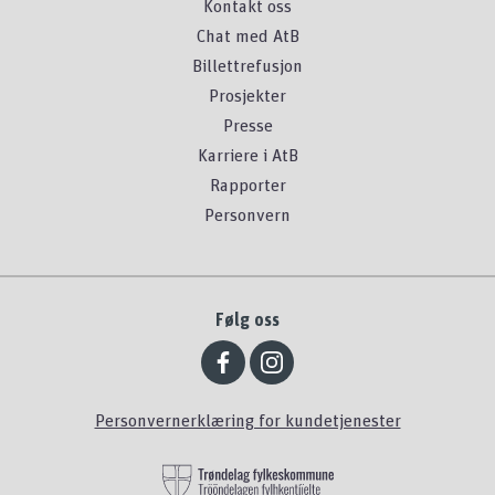
Kontakt oss
Chat med AtB
Billettrefusjon
Prosjekter
Presse
Karriere i AtB
Rapporter
Personvern
Følg oss
Personvernerklæring for kundetjenester