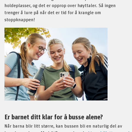
holdeplasser, og det er opprop over høyttaler. Så ingen
trenger å lure på når det er tid for å krangle om
stoppknappen!
.
Er barnet ditt klar for å busse alene?
Når barna blir litt større, kan bussen bli en naturlig del av