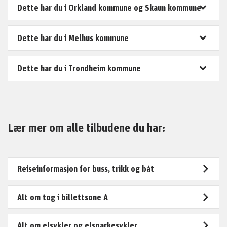
Dette har du i Orkland kommune og Skaun kommune
Dette har du i Melhus kommune
Dette har du i Trondheim kommune
Lær mer om alle tilbudene du har:
Reiseinformasjon for buss, trikk og båt
Alt om tog i billettsone A
Alt om elsykler og elsparkesykler