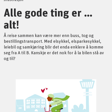
Alle gode ting er …
alt!
Å reise sammen kan være mer enn buss, tog og
bestillingstransport. Med elsykkel, elsparkesykkel,
leiebil og samkjøring blir det enda enklere å komme
seg fra A til B. Kanskje er det nok for å la bilen stå av
og til?