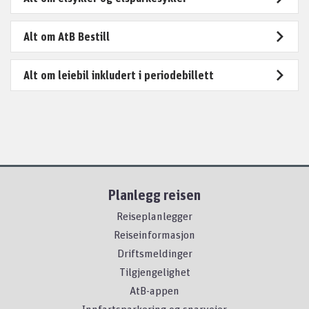
Alt om AtB Bestill
Alt om leiebil inkludert i periodebillett
Planlegg reisen
Reiseplanlegger
Reiseinformasjon
Driftsmeldinger
Tilgjengelighet
AtB-appen