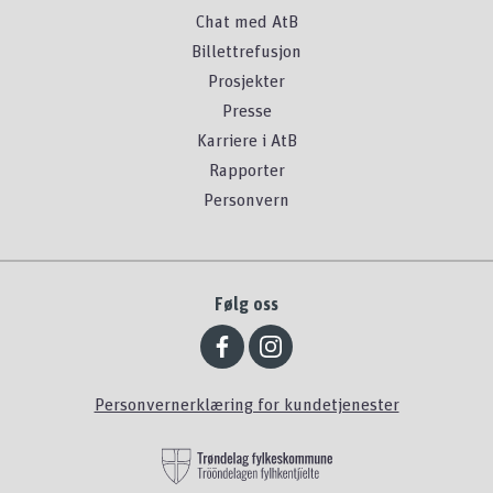
Chat med AtB
Billettrefusjon
Prosjekter
Presse
Karriere i AtB
Rapporter
Personvern
Følg oss
Personvernerklæring for kundetjenester