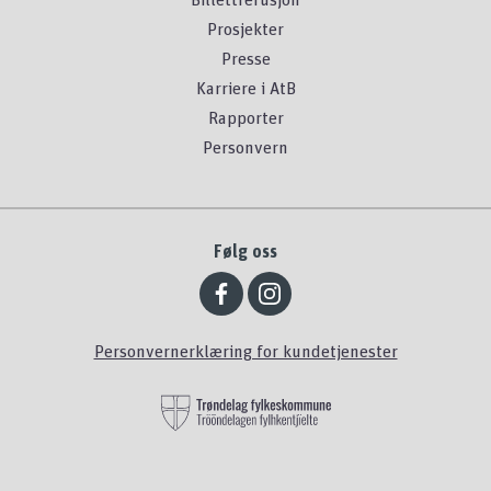
Prosjekter
Presse
Karriere i AtB
Rapporter
Personvern
Følg oss
Personvernerklæring for kundetjenester