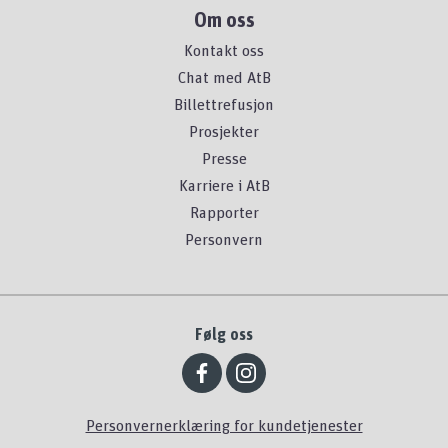
Om oss
Kontakt oss
Chat med AtB
Billettrefusjon
Prosjekter
Presse
Karriere i AtB
Rapporter
Personvern
Følg oss
Personvernerklæring for kundetjenester