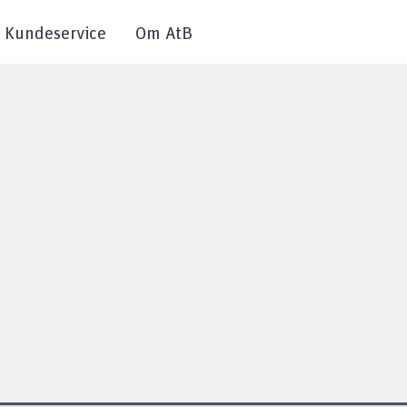
Kundeservice
Om AtB