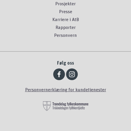
Prosjekter
Presse
Karriere i AtB
Rapporter
Personvern
Følg oss
Personvernerklæring for kundetjenester