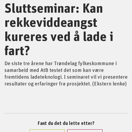
Sluttseminar: Kan
rekkeviddeangst
kureres ved å lade i
fart?
De siste tre årene har Trøndelag fylkeskommune i
samarbeid med AtB testet det som kan være
fremtidens ladeteknologi. I seminaret vil vi presentere
resultater og erfaringer fra prosjektet. (Ekstern lenke)
Fant du det du lette etter?