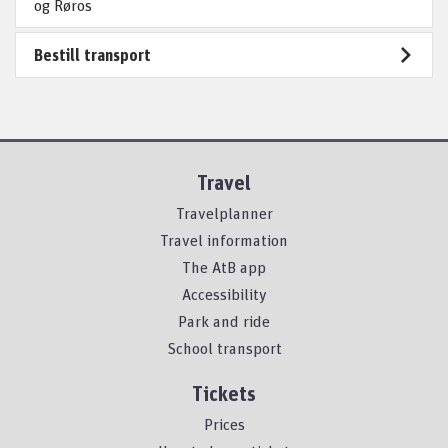
og Røros
Bestill transport
Travel
Travelplanner
Travel information
The AtB app
Accessibility
Park and ride
School transport
Tickets
Prices