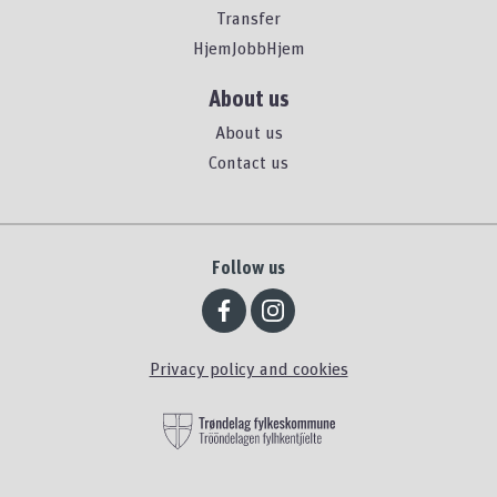
Transfer
HjemJobbHjem
About us
About us
Contact us
Follow us
Privacy policy and cookies