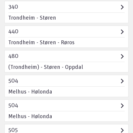
340
Trondheim - Støren
440
Trondheim - Støren - Røros
480
(Trondheim) - Støren - Oppdal
504
Melhus - Hølonda
504
Melhus - Hølonda
505