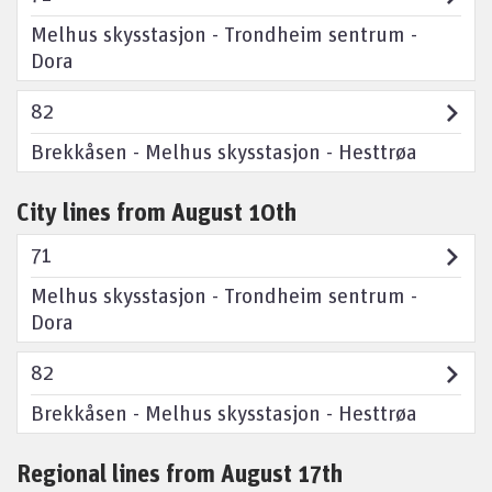
Melhus skysstasjon - Trondheim sentrum -
Dora
82
Brekkåsen - Melhus skysstasjon - Hesttrøa
City lines from August 10th
71
Melhus skysstasjon - Trondheim sentrum -
Dora
82
Brekkåsen - Melhus skysstasjon - Hesttrøa
Regional lines from August 17th