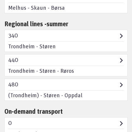
Melhus - Skaun - Børsa
Regional lines -summer
340
Trondheim - Støren
440
Trondheim - Støren - Røros
480
(Trondheim) - Støren - Oppdal
On-demand transport
O