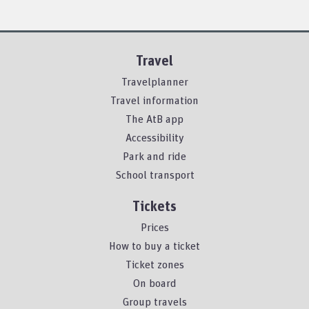
Travel
Travelplanner
Travel information
The AtB app
Accessibility
Park and ride
School transport
Tickets
Prices
How to buy a ticket
Ticket zones
On board
Group travels